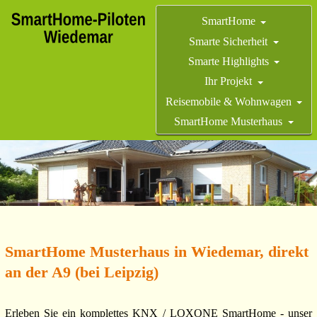
SmartHome
Smarte Sicherheit
Smarte Highlights
Ihr Projekt
Reisemobile & Wohnwagen
SmartHome Musterhaus
SmartHome Musterhaus in Wiedemar, direkt
an der A9 (bei Leipzig)
Erleben Sie ein komplettes KNX / LOXONE SmartHome - unser