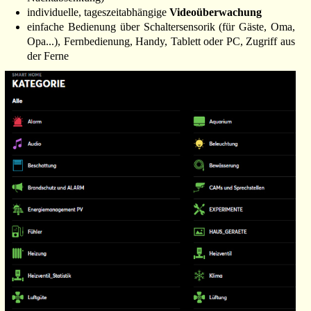
individuelle, tageszeitabhängige
Videoüberwachung
einfache Bedienung über Schaltersensorik (für Gäste, Oma,
Opa...), Fernbedienung, Handy, Tablett oder PC, Zugriff aus
der Ferne