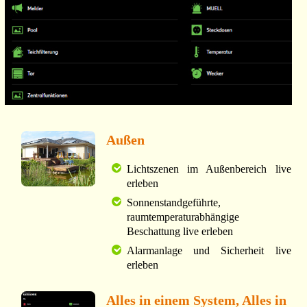
Außen
Lichtszenen im Außenbereich live
erleben
Sonnenstandgeführte,
raumtemperaturabhängige
Beschattung live erleben
Alarmanlage und Sicherheit live
erleben
Alles in einem System, Alles in