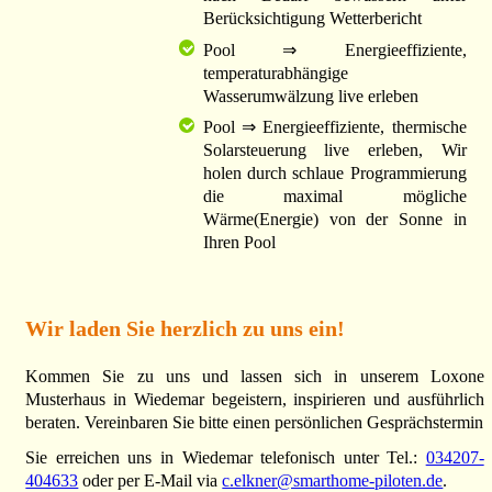
Berücksichtigung Wetterbericht
Pool ⇒ Energieeffiziente,
temperaturabhängige
Wasserumwälzung live erleben
Pool ⇒ Energieeffiziente, thermische
Solarsteuerung live erleben, Wir
holen durch schlaue Programmierung
die maximal mögliche
Wärme(Energie) von der Sonne in
Ihren Pool
Wir laden Sie herzlich zu uns ein!
Kommen Sie zu uns und lassen sich in unserem Loxone
Musterhaus in Wiedemar begeistern, inspirieren und ausführlich
beraten. Vereinbaren Sie bitte einen persönlichen Gesprächstermin
Sie erreichen uns in Wiedemar telefonisch unter Tel.:
034207-
404633
oder per E-Mail via
c.elkner@smarthome-piloten.de
.