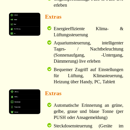
erleben
Extras
Energieeffiziente Klima- &
Lüftungssteuerung
Aquariumsteuerung, intelligenter
Tages- / Nachtbeleuchtung
(Sonnenaufgang, -Untergang,
Dämmerung) live erleben
Bequemer Zugriff auf Einstellungen
für Lüftung, Klimasteuerung,
Heizung über Handy, PC, Tablett
Extras
Automatische Erinnerung an grüne,
gelbe, graue und blaue Tonne (per
PUSH oder Ansagemeldung)
Steckdosensteuerung (Geräte im