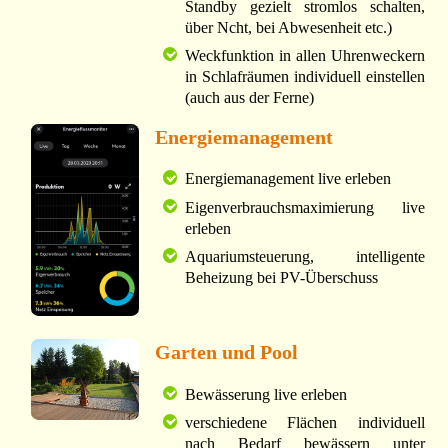
Standby gezielt stromlos schalten,
über Ncht, bei Abwesenheit etc.)
Weckfunktion in allen Uhrenweckern
in Schlafräumen individuell einstellen
(auch aus der Ferne)
Energiemanagement
Energiemanagement live erleben
Eigenverbrauchsmaximierung live
erleben
Aquariumsteuerung, intelligente
Beheizung bei PV-Überschuss
Garten und Pool
Bewässerung live erleben
verschiedene Flächen individuell
nach Bedarf bewässern unter