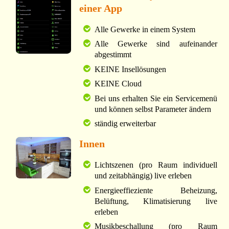
einer App
Alle Gewerke in einem System
Alle Gewerke sind aufeinander
abgestimmt
KEINE Insellösungen
KEINE Cloud
Bei uns erhalten Sie ein Servicemenü
und können selbst Parameter ändern
ständig erweiterbar
Innen
Lichtszenen (pro Raum individuell
und zeitabhängig) live erleben
Energieeffieziente Beheizung,
Belüftung, Klimatisierung live
erleben
Musikbeschallung (pro Raum