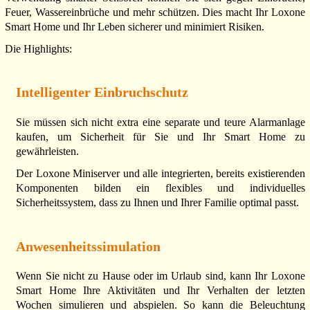
Feuer, Wassereinbrüche und mehr schützen. Dies macht Ihr Loxone
Smart Home und Ihr Leben sicherer und minimiert Risiken.
Die Highlights:
Intelligenter Einbruchschutz
Sie müssen sich nicht extra eine separate und teure Alarmanlage
kaufen, um Sicherheit für Sie und Ihr Smart Home zu
gewährleisten.
Der Loxone Miniserver und alle integrierten, bereits existierenden
Komponenten bilden ein flexibles und individuelles
Sicherheitssystem, dass zu Ihnen und Ihrer Familie optimal passt.
Anwesenheitssimulation
Wenn Sie nicht zu Hause oder im Urlaub sind, kann Ihr Loxone
Smart Home Ihre Aktivitäten und Ihr Verhalten der letzten
Wochen simulieren und abspielen. So kann die Beleuchtung