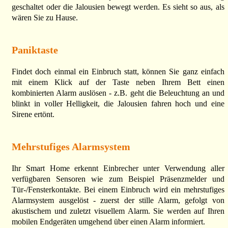
geschaltet oder die Jalousien bewegt werden. Es sieht so aus, als
wären Sie zu Hause.
Paniktaste
Findet doch einmal ein Einbruch statt, können Sie ganz einfach
mit einem Klick auf der Taste neben Ihrem Bett einen
kombinierten Alarm auslösen - z.B. geht die Beleuchtung an und
blinkt in voller Helligkeit, die Jalousien fahren hoch und eine
Sirene ertönt.
Mehrstufiges Alarmsystem
Ihr Smart Home erkennt Einbrecher unter Verwendung aller
verfügbaren Sensoren wie zum Beispiel Präsenzmelder und
Tür-/Fensterkontakte. Bei einem Einbruch wird ein mehrstufiges
Alarmsystem ausgelöst - zuerst der stille Alarm, gefolgt von
akustischem und zuletzt visuellem Alarm. Sie werden auf Ihren
mobilen Endgeräten umgehend über einen Alarm informiert.