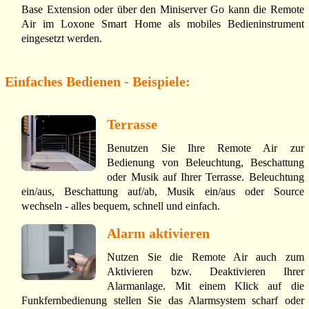
Base Extension oder über den Miniserver Go kann die Remote
Air im Loxone Smart Home als mobiles Bedieninstrument
eingesetzt werden.
Einfaches Bedienen - Beispiele:
Terrasse
Benutzen Sie Ihre Remote Air zur
Bedienung von Beleuchtung, Beschattung
oder Musik auf Ihrer Terrasse. Beleuchtung
ein/aus, Beschattung auf/ab, Musik ein/aus oder Source
wechseln - alles bequem, schnell und einfach.
Alarm aktivieren
Nutzen Sie die Remote Air auch zum
Aktivieren bzw. Deaktivieren Ihrer
Alarmanlage. Mit einem Klick auf die
Funkfernbedienung stellen Sie das Alarmsystem scharf oder