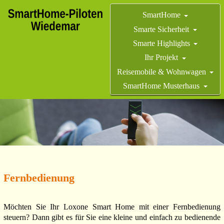
SmartHome
Smarte Sicherheit
Smarte Highlights
Ihr Projekt
Reisemobile & Wohnwagen
SmartHome Musterhaus
Fernbedienung
Möchten Sie Ihr Loxone Smart Home mit einer Fernbedienung
steuern? Dann gibt es für Sie eine kleine und einfach zu bedienende