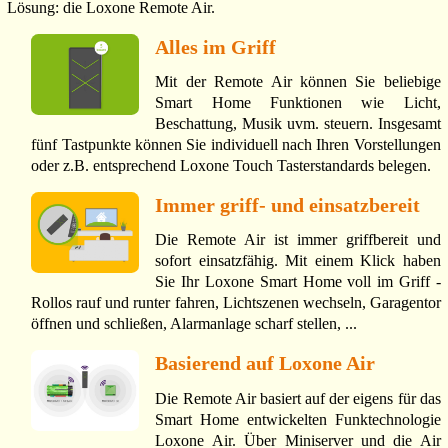
Lösung: die Loxone Remote Air.
Alles im Griff
Mit der Remote Air können Sie beliebige
Smart Home Funktionen wie Licht,
Beschattung, Musik uvm. steuern. Insgesamt
fünf Tastpunkte können Sie individuell nach Ihren Vorstellungen
oder z.B. entsprechend Loxone Touch Tasterstandards belegen.
Immer griff- und einsatzbereit
Die Remote Air ist immer griffbereit und
sofort einsatzfähig. Mit einem Klick haben
Sie Ihr Loxone Smart Home voll im Griff -
Rollos rauf und runter fahren, Lichtszenen wechseln, Garagentor
öffnen und schließen, Alarmanlage scharf stellen, ...
Basierend auf Loxone Air
Die Remote Air basiert auf der eigens für das
Smart Home entwickelten Funktechnologie
Loxone Air. Über Miniserver und die Air