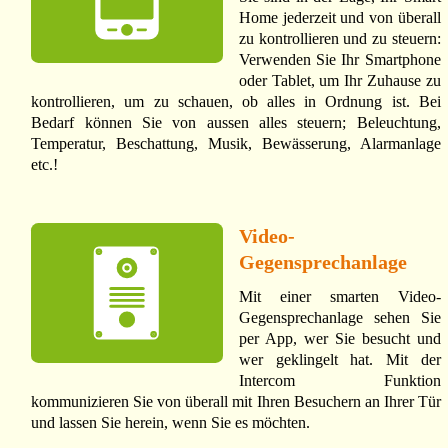
Home jederzeit und von überall
zu kontrollieren und zu steuern:
Verwenden Sie Ihr Smartphone
oder Tablet, um Ihr Zuhause zu
kontrollieren, um zu schauen, ob alles in Ordnung ist. Bei
Bedarf können Sie von aussen alles steuern; Beleuchtung,
Temperatur, Beschattung, Musik, Bewässerung, Alarmanlage
etc.!
Video-
Gegensprechanlage
Mit einer smarten Video-
Gegensprechanlage sehen Sie
per App, wer Sie besucht und
wer geklingelt hat. Mit der
Intercom Funktion
kommunizieren Sie von überall mit Ihren Besuchern an Ihrer Tür
und lassen Sie herein, wenn Sie es möchten.