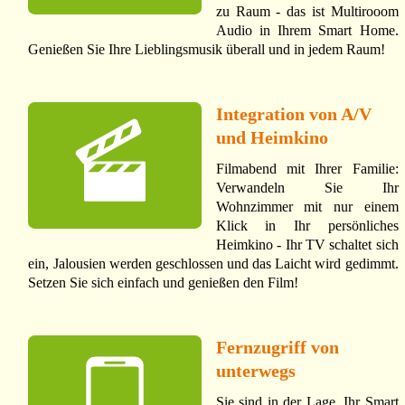
zu Raum - das ist Multirooom
Audio in Ihrem Smart Home.
Genießen Sie Ihre Lieblingsmusik überall und in jedem Raum!
Integration von A/V
und Heimkino
Filmabend mit Ihrer Familie:
Verwandeln Sie Ihr
Wohnzimmer mit nur einem
Klick in Ihr persönliches
Heimkino - Ihr TV schaltet sich
ein, Jalousien werden geschlossen und das Laicht wird gedimmt.
Setzen Sie sich einfach und genießen den Film!
Fernzugriff von
unterwegs
Sie sind in der Lage, Ihr Smart