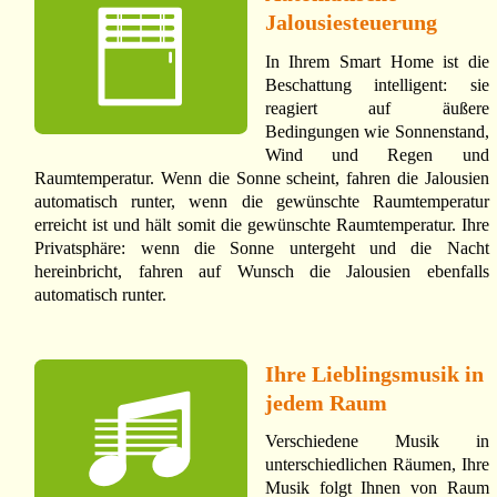
Jalousiesteuerung
In Ihrem Smart Home ist die
Beschattung intelligent: sie
reagiert auf äußere
Bedingungen wie Sonnenstand,
Wind und Regen und
Raumtemperatur. Wenn die Sonne scheint, fahren die Jalousien
automatisch runter, wenn die gewünschte Raumtemperatur
erreicht ist und hält somit die gewünschte Raumtemperatur. Ihre
Privatsphäre: wenn die Sonne untergeht und die Nacht
hereinbricht, fahren auf Wunsch die Jalousien ebenfalls
automatisch runter.
Ihre Lieblingsmusik in
jedem Raum
Verschiedene Musik in
unterschiedlichen Räumen, Ihre
Musik folgt Ihnen von Raum