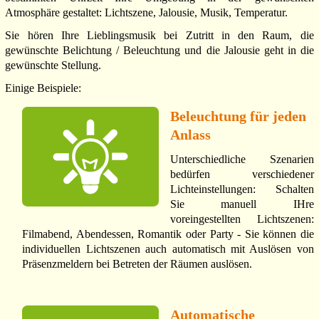
Atmosphäre gestaltet: Lichtszene, Jalousie, Musik, Temperatur.
Sie hören Ihre Lieblingsmusik bei Zutritt in den Raum, die
gewünschte Belichtung / Beleuchtung und die Jalousie geht in die
gewünschte Stellung.
Einige Beispiele:
Beleuchtung für jeden
Anlass
Unterschiedliche Szenarien
bedürfen verschiedener
Lichteinstellungen: Schalten
Sie manuell IHre
voreingestellten Lichtszenen:
Filmabend, Abendessen, Romantik oder Party - Sie können die
individuellen Lichtszenen auch automatisch mit Auslösen von
Präsenzmeldern bei Betreten der Räumen auslösen.
Automatische